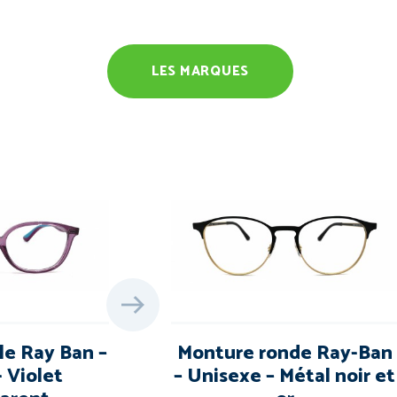
LES MARQUES
le Ray Ban –
Monture ronde Ray-Ban
- Violet
– Unisexe – Métal noir et