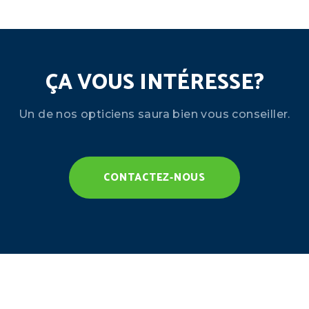
ÇA VOUS INTÉRESSE?
Un de nos opticiens saura bien vous conseiller.
CONTACTEZ-NOUS