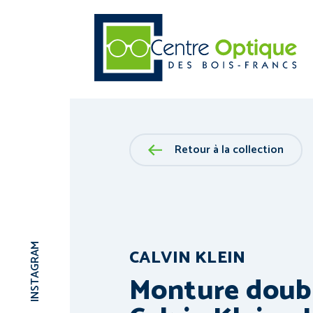
Retour à la collection
INSTAGRAM
CALVIN KLEIN
Monture doub