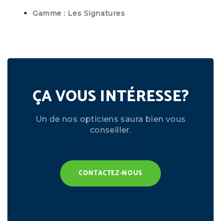
Gamme : Les Signatures
ÇA VOUS INTÉRESSE?
Un de nos opticiens saura bien vous
conseiller.
CONTACTEZ-NOUS