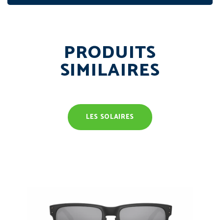
PRODUITS
SIMILAIRES
LES SOLAIRES