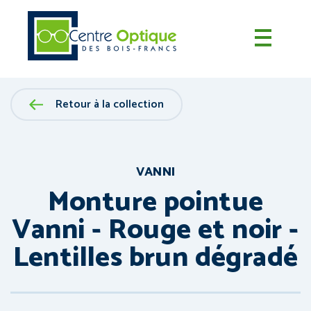
Retour à la collection
VANNI
Monture pointue
Vanni - Rouge et noir -
Lentilles brun dégradé