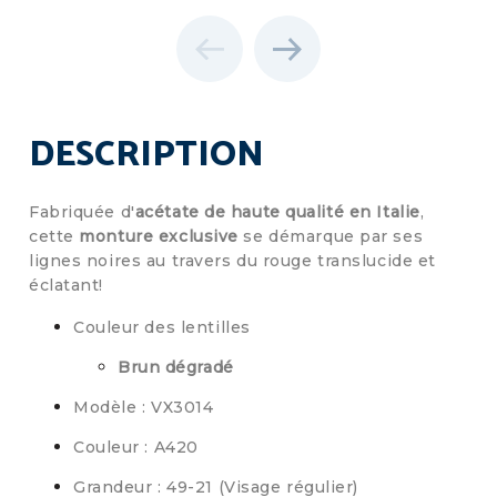
DESCRIPTION
Fabriquée d'
acétate de haute qualité en Italie
,
cette
monture exclusive
se démarque par ses
lignes noires au travers du rouge translucide et
éclatant!
Couleur des lentilles
Brun dégradé
Modèle : VX3014
Couleur : A420
Grandeur : 49-21 (Visage régulier)