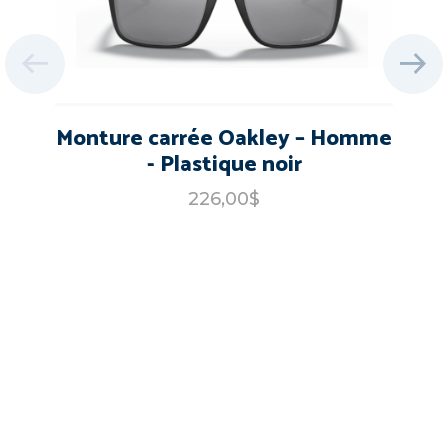
Monture carrée Oakley – Homme
- Plastique noir
226,00$