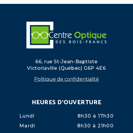
66, rue St-Jean-Baptiste
Victoriaville (Québec) G6P 4E6
Politique de confidentialité
HEURES D'OUVERTURE
Lundi
8h30 à 17h30
Mardi
8h30 à 21h00