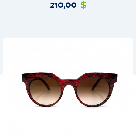
210,00
$