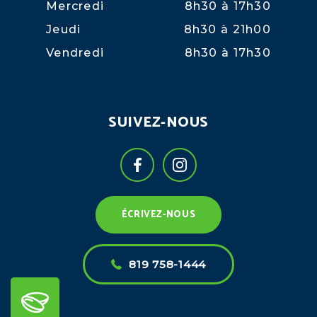
Mercredi
8h30 à 17h30
Jeudi
8h30 à 21h00
Vendredi
8h30 à 17h30
SUIVEZ-NOUS
ÉCRIVEZ-NOUS
819 758-1444