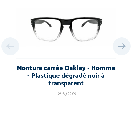
Monture carrée Oakley - Homme
- Plastique dégradé noir à
transparent
183,00$