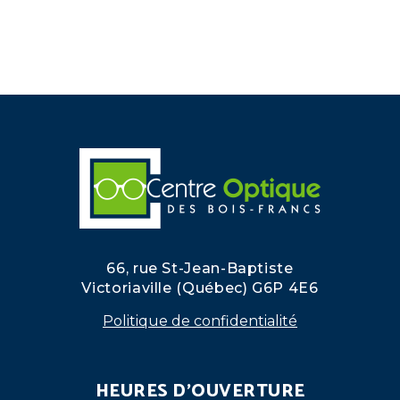
66, rue St-Jean-Baptiste
Victoriaville (Québec) G6P 4E6
Politique de confidentialité
HEURES D'OUVERTURE