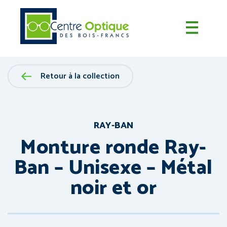
Retour à la collection
RAY-BAN
Monture ronde Ray-
Ban – Unisexe – Métal
noir et or