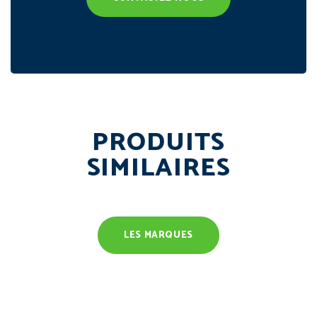
PRODUITS
SIMILAIRES
LES MARQUES