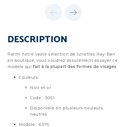
DESCRIPTION
Parmi notre vaste sélection de lunettes Ray-Ban
en boutique, vous voudrez assurément essayer ce
modèle qui
fait à la plupart des formes de visages
.
Couleurs
Noir et or
Code : 3051
Disponible en plusieurs couleurs
neutres
Modèle : 6375