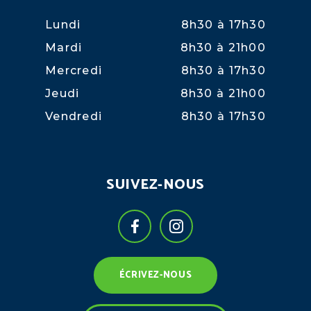
Lundi
8h30 à 17h30
Mardi
8h30 à 21h00
Mercredi
8h30 à 17h30
Jeudi
8h30 à 21h00
Vendredi
8h30 à 17h30
SUIVEZ-NOUS
ÉCRIVEZ-NOUS