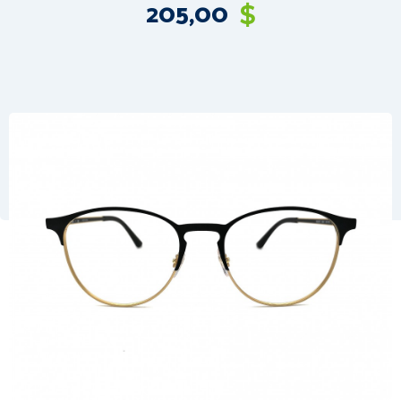
205,00
$