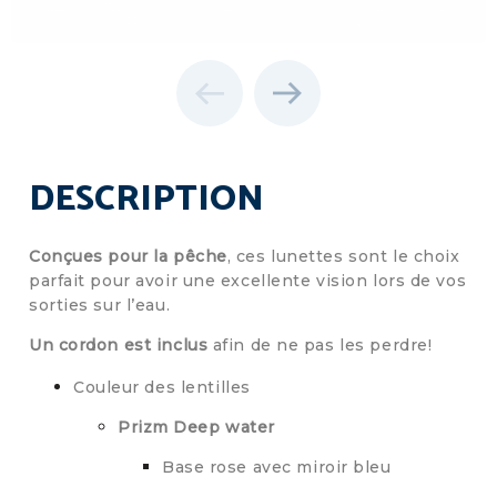
DESCRIPTION
Conçues pour la pêche
, ces lunettes sont le choix
parfait pour avoir une excellente vision lors de vos
sorties sur l’eau.
Un cordon est inclus
afin de ne pas les perdre!
Couleur des lentilles
Prizm Deep water
Base rose avec miroir bleu