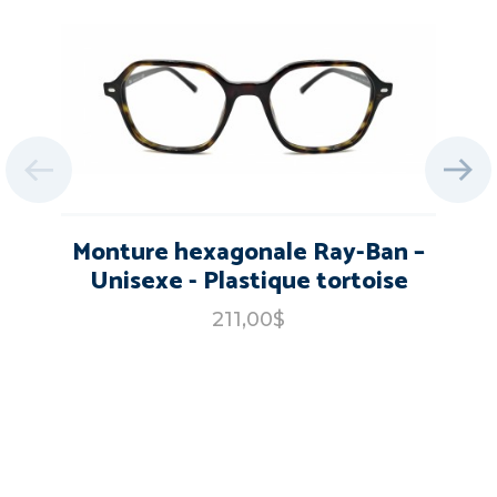
Monture hexagonale Ray-Ban –
Unisexe - Plastique tortoise
211,00$