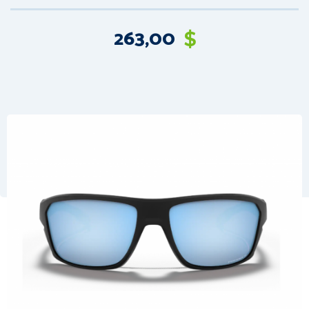
263,00
$