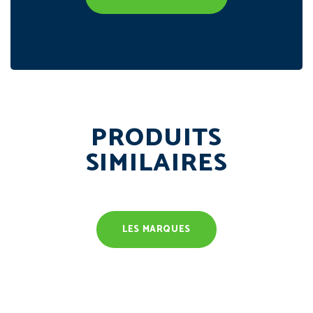
PRODUITS
SIMILAIRES
LES MARQUES