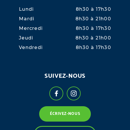
Lundi
8h30 à 17h30
Mardi
8h30 à 21h00
Mercredi
8h30 à 17h30
Jeudi
8h30 à 21h00
Vendredi
8h30 à 17h30
SUIVEZ-NOUS
ÉCRIVEZ-NOUS