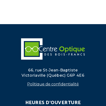
66, rue St-Jean-Baptiste
Victoriaville (Québec) G6P 4E6
Politique de confidentialité
HEURES D'OUVERTURE