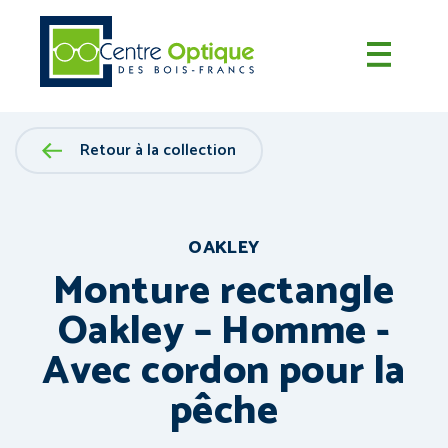
Retour à la collection
OAKLEY
Monture rectangle
Oakley – Homme -
Avec cordon pour la
pêche