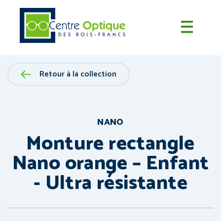
Retour à la collection
NANO
Monture rectangle
Nano orange – Enfant
- Ultra résistante