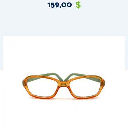
159,00
$