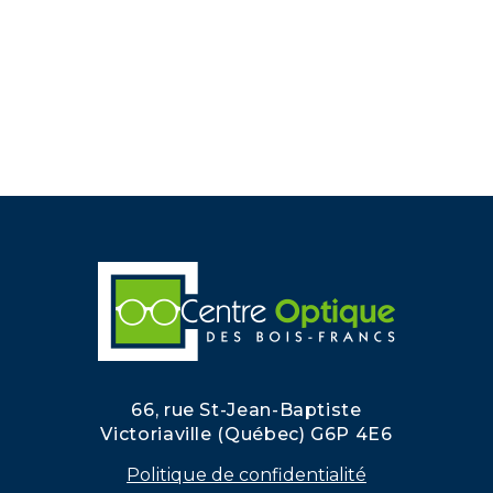
66, rue St-Jean-Baptiste
Victoriaville (Québec) G6P 4E6
Politique de confidentialité