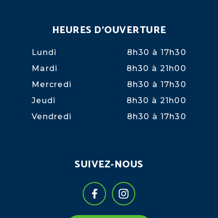
HEURES D'OUVERTURE
Lundi
8h30 à 17h30
Mardi
8h30 à 21h00
Mercredi
8h30 à 17h30
Jeudi
8h30 à 21h00
Vendredi
8h30 à 17h30
SUIVEZ-NOUS