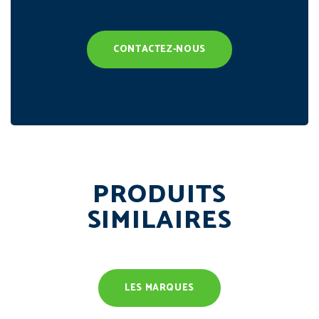
CONTACTEZ-NOUS
PRODUITS
SIMILAIRES
LES MARQUES