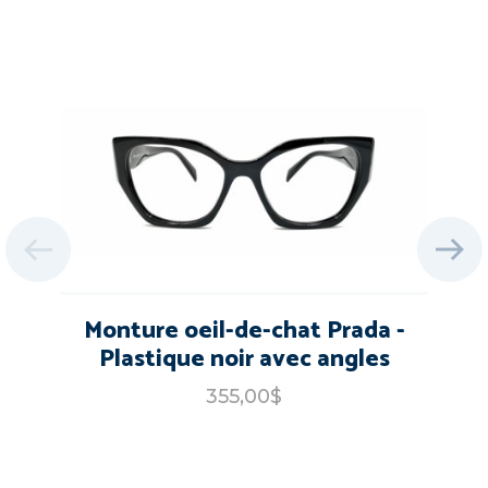
Monture oeil-de-chat Prada -
Plastique noir avec angles
355,00$