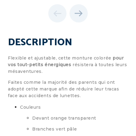
DESCRIPTION
Flexible et ajustable, cette monture colorée
pour
vos tout-petits énergiques
résistera à toutes leurs
mésaventures.
Faites comme la majorité des parents qui ont
adopté cette marque afin de réduire leur tracas
face aux accidents de lunettes.
Couleurs
Devant orange transparent
Branches vert pâle